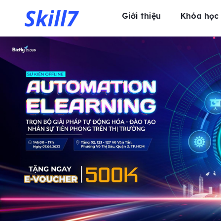
Giới thiệu
Khóa học