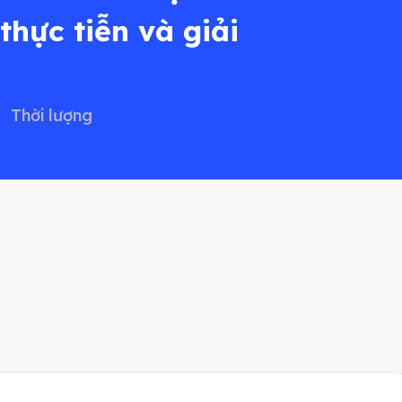
hực tiễn và giải
Thời lượng