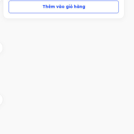
Thêm vào giỏ hàng