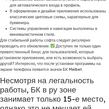
для автоматического входа в профиль.
В оформлении и дизайне приложения использованы
классические цветовые схемы, характерные для
букмекера.
Системы управления и навигации выполнены в
минималистичном стиле.
Для стабильной работы софта следует регулярно
проводить его обновление.
Доступен ли только один
приветственный бонус для пользователей, которые
установили приложение, или есть возможность выбрать
другой? Интересно, что после установки программы на
экране телефона появится значок БК Melbet.
Несмотря на легальность
работы, БК в ру зоне
занимает только 15-е место,
однако это не мешает ей