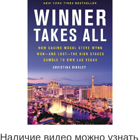
Наличие видео можно узнать