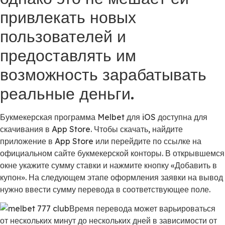
привлекать новых
пользователей и
предоставлять им
возможность зарабатывать
реальные деньги.
Букмекерская программа Melbet для iOS доступна для
скачивания в App Store. Чтобы скачать, найдите
приложение в App Store или перейдите по ссылке на
официальном сайте букмекерской конторы. В открывшемся
окне укажите сумму ставки и нажмите кнопку «Добавить в
купон». На следующем этапе оформления заявки на вывод
нужно ввести сумму перевода в соответствующее поле.
Время перевода может варьироваться
от нескольких минут до нескольких дней в зависимости от