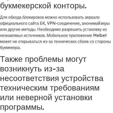
букмекерской конторы.
Для обхода блокировок можно использовать зеркало
официального сайта БК, VPN-соединение, анонимайзеры
или другие методы. Необходимо разрешить установку из
незнакомых источников. Мобильное приложение Melbet
может не открываться из-за технических сбоев со стороны
букмекера.
Также проблемы могут
возникнуть из-за
несоответствия устройства
техническим требованиям
или неверной установки
программы.