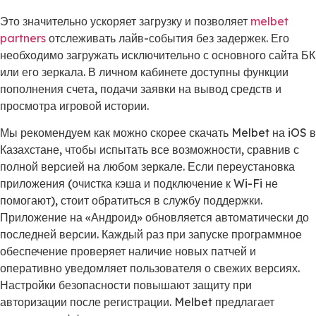
Это значительно ускоряет загрузку и позволяет
melbet
partners
отслеживать лайв-события без задержек. Его
необходимо загружать исключительно с основного сайта БК
или его зеркала. В личном кабинете доступны функции
пополнения счета, подачи заявки на вывод средств и
просмотра игровой истории.
Мы рекомендуем как можно скорее скачать Melbet на iOS в
Казахстане, чтобы испытать все возможности, сравнив с
полной версией на любом зеркале. Если переустановка
приложения (очистка кэша и подключение к Wi-Fi не
помогают), стоит обратиться в службу поддержки.
Приложение на «Андроид» обновляется автоматически до
последней версии. Каждый раз при запуске программное
обеспечение проверяет наличие новых патчей и
оперативно уведомляет пользователя о свежих версиях.
Настройки безопасности повышают защиту при
авторизации после регистрации. Melbet предлагает