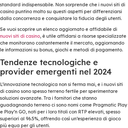
standard indispensabile. Non sorprende che i nuovi siti di
casino puntino molto su questi aspetti per differenziarsi
dalla concorrenza e conquistare la fiducia degli utenti.
Se vuoi scoprire un elenco aggiornato e affidabile di
nuovi siti di casino
, è utile affidarsi a risorse specializzate
che monitorano costantemente il mercato, aggiornando
le informazioni su bonus, giochi e metodi di pagamento.
Tendenze tecnologiche e
provider emergenti nel 2024
L’innovazione tecnologica non si ferma mai, e i nuovi siti
di casino sono spesso terreno fertile per sperimentare
soluzioni avanzate. Tra i fornitori che stanno
guadagnando terreno ci sono nomi come Pragmatic Play
e Play’n GO, noti per i loro titoli con RTP elevati, spesso
superiori al 96.5%, offrendo così un’esperienza di gioco
più equa per gli utenti.