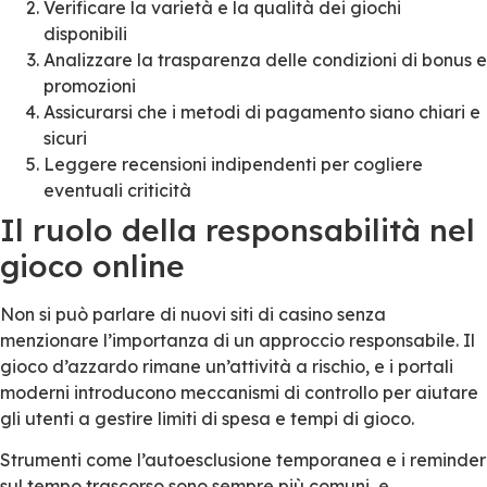
Verificare la varietà e la qualità dei giochi
disponibili
Analizzare la trasparenza delle condizioni di bonus e
promozioni
Assicurarsi che i metodi di pagamento siano chiari e
sicuri
Leggere recensioni indipendenti per cogliere
eventuali criticità
Il ruolo della responsabilità nel
gioco online
Non si può parlare di nuovi siti di casino senza
menzionare l’importanza di un approccio responsabile. Il
gioco d’azzardo rimane un’attività a rischio, e i portali
moderni introducono meccanismi di controllo per aiutare
gli utenti a gestire limiti di spesa e tempi di gioco.
Strumenti come l’autoesclusione temporanea e i reminder
sul tempo trascorso sono sempre più comuni, e