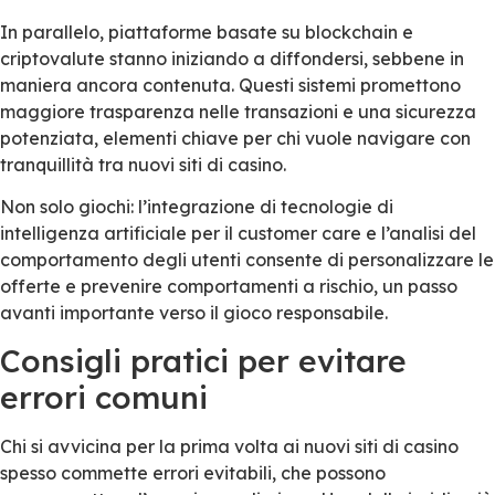
In parallelo, piattaforme basate su blockchain e
criptovalute stanno iniziando a diffondersi, sebbene in
maniera ancora contenuta. Questi sistemi promettono
maggiore trasparenza nelle transazioni e una sicurezza
potenziata, elementi chiave per chi vuole navigare con
tranquillità tra nuovi siti di casino.
Non solo giochi: l’integrazione di tecnologie di
intelligenza artificiale per il customer care e l’analisi del
comportamento degli utenti consente di personalizzare le
offerte e prevenire comportamenti a rischio, un passo
avanti importante verso il gioco responsabile.
Consigli pratici per evitare
errori comuni
Chi si avvicina per la prima volta ai nuovi siti di casino
spesso commette errori evitabili, che possono