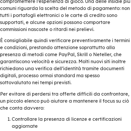
compromettere l’esperienza di gioco. Una delle insidie più
comuni riguarda la scelta del metodo di pagamento: non
tutti i portafogli elettronici o le carte di credito sono
supportati, e alcune opzioni possono comportare
commissioni nascoste o ritardi nei prelievi.
È consigliabile quindi verificare preventivamente i termini
e condizioni, prestando attenzione soprattutto alla
presenza di metodi come PayPal, Skrill o Neteller, che
garantiscono velocità e sicurezza. Molti nuovi siti inoltre
richiedono una verifica dell’identità tramite documenti
digitali, processo ormai standard ma spesso
sottovalutato nei tempi previsti.
Per evitare di perdersi tra offerte difficili da confrontare,
un piccolo elenco può aiutare a mantenere il focus su ciò
che conta davvero:
Controllare la presenza di licenze e certificazioni
aggiornate