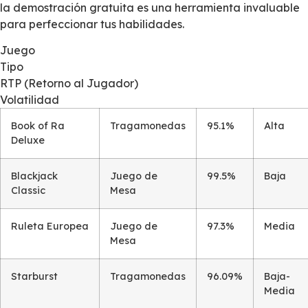
la demostración gratuita es una herramienta invaluable
para perfeccionar tus habilidades.
Juego
Tipo
RTP (Retorno al Jugador)
Volatilidad
Book of Ra
Tragamonedas
95.1%
Alta
Deluxe
Blackjack
Juego de
99.5%
Baja
Classic
Mesa
Ruleta Europea
Juego de
97.3%
Media
Mesa
Starburst
Tragamonedas
96.09%
Baja-
Media