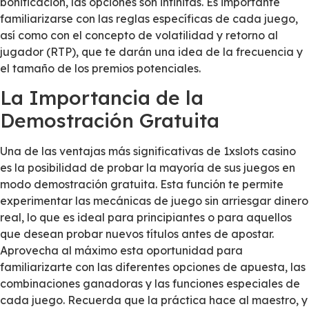
bonificación, las opciones son infinitas. Es importante
familiarizarse con las reglas específicas de cada juego,
así como con el concepto de volatilidad y retorno al
jugador (RTP), que te darán una idea de la frecuencia y
el tamaño de los premios potenciales.
La Importancia de la
Demostración Gratuita
Una de las ventajas más significativas de 1xslots casino
es la posibilidad de probar la mayoría de sus juegos en
modo demostración gratuita. Esta función te permite
experimentar las mecánicas de juego sin arriesgar dinero
real, lo que es ideal para principiantes o para aquellos
que desean probar nuevos títulos antes de apostar.
Aprovecha al máximo esta oportunidad para
familiarizarte con las diferentes opciones de apuesta, las
combinaciones ganadoras y las funciones especiales de
cada juego. Recuerda que la práctica hace al maestro, y