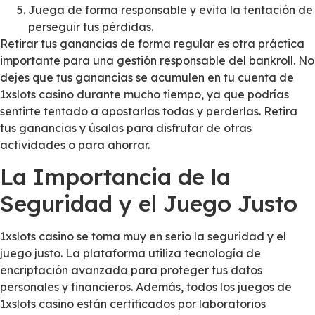
Juega de forma responsable y evita la tentación de
perseguir tus pérdidas.
Retirar tus ganancias de forma regular es otra práctica
importante para una gestión responsable del bankroll. No
dejes que tus ganancias se acumulen en tu cuenta de
1xslots casino durante mucho tiempo, ya que podrías
sentirte tentado a apostarlas todas y perderlas. Retira
tus ganancias y úsalas para disfrutar de otras
actividades o para ahorrar.
La Importancia de la
Seguridad y el Juego Justo
1xslots casino se toma muy en serio la seguridad y el
juego justo. La plataforma utiliza tecnología de
encriptación avanzada para proteger tus datos
personales y financieros. Además, todos los juegos de
1xslots casino están certificados por laboratorios