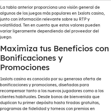
La tabla anterior proporciona una visión general de
algunos de los juegos más populares en 1xslots casino,
junto con información relevante sobre su RTP y
volatilidad. Ten en cuenta que estos valores pueden
variar ligeramente dependiendo del proveedor del
juego.
Maximiza tus Beneficios con
Bonificaciones y
Promociones
1xslots casino es conocido por su generosa oferta de
bonificaciones y promociones, diseñadas para
recompensar tanto a los nuevos jugadores como a los
clientes habituales. Desde bonos de bienvenida que
duplican tu primer depósito hasta tiradas gratuitas,
programas de fidelidad y torneos con premios en