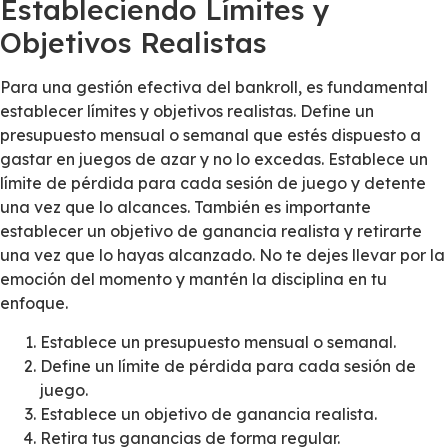
Estableciendo Límites y
Objetivos Realistas
Para una gestión efectiva del bankroll, es fundamental
establecer límites y objetivos realistas. Define un
presupuesto mensual o semanal que estés dispuesto a
gastar en juegos de azar y no lo excedas. Establece un
límite de pérdida para cada sesión de juego y detente
una vez que lo alcances. También es importante
establecer un objetivo de ganancia realista y retirarte
una vez que lo hayas alcanzado. No te dejes llevar por la
emoción del momento y mantén la disciplina en tu
enfoque.
Establece un presupuesto mensual o semanal.
Define un límite de pérdida para cada sesión de
juego.
Establece un objetivo de ganancia realista.
Retira tus ganancias de forma regular.