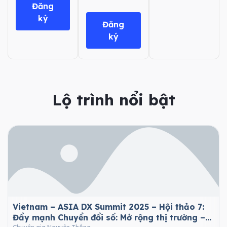
Đăng
ký
Đăng
ký
Lộ trình nổi bật
Vietnam – ASIA DX Summit 2025 – Hội thảo 7:
Đẩy mạnh Chuyển đổi số: Mở rộng thị trường –