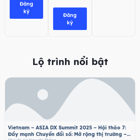
Đăng
ký
Đăng
ký
Lộ trình nổi bật
Vietnam – ASIA DX Summit 2025 – Hội thảo 7:
Đẩy mạnh Chuyển đổi số: Mở rộng thị trường –